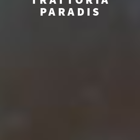
PARADIS