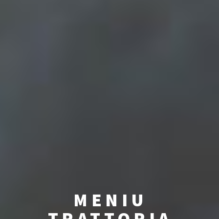
MENIU
TRATTORIA