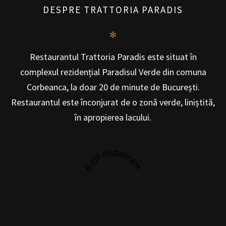
DESPRE TRATTORIA PARADIS
✻
Restaurantul Trattoria Paradis este situat în
complexul rezidențial Paradisul Verde din comuna
Corbeanca, la doar 20 de minute de București.
Restaurantul este înconjurat de o zonă verde, liniștită,
în apropierea lacului.
Best restaurant