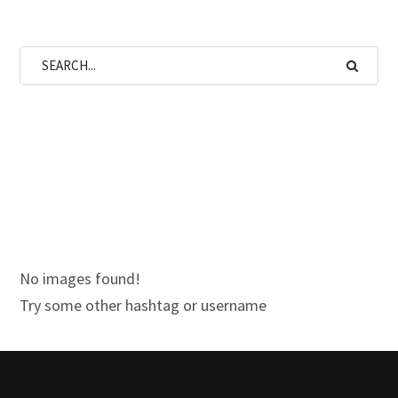
No images found!
Try some other hashtag or username