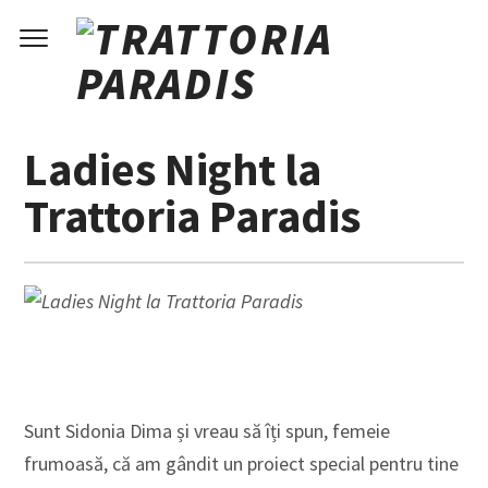
Ladies Night la
Trattoria Paradis
Sunt Sidonia Dima și vreau să îți spun, femeie
frumoasă, că am gândit un proiect special pentru tine